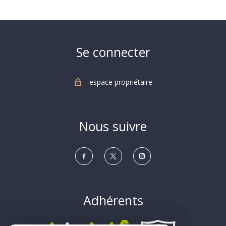
partage
Se connecter
espace propriétaire
Nous suivre
Adhérents