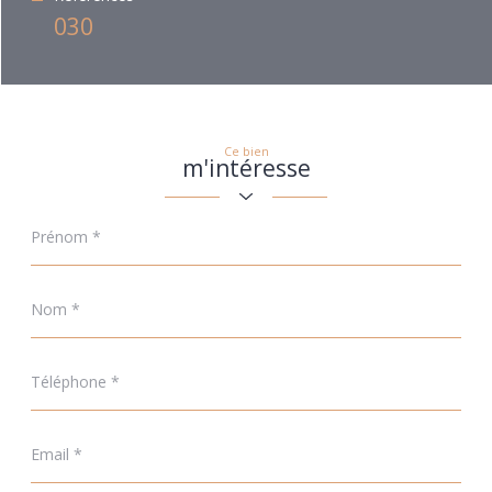
030
Ce bien
m'intéresse
Prénom
*
Nom
*
Téléphone
*
Email
*