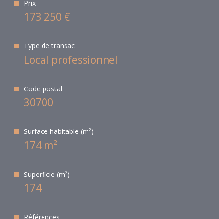
Prix
173 250 €
Type de transac
Local professionnel
Code postal
30700
Surface habitable (m²)
174 m²
Superficie (m²)
174
Références