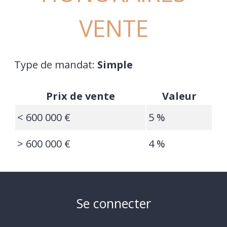
VENTE
Type de mandat:
Simple
Prix de vente
Valeur
<
600 000 €
5 %
>
600 000 €
4 %
Se connecter