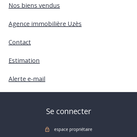
Nos biens vendus
Agence immobilière Uzès
Contact
Estimation
Alerte e-mail
Se connecter
espace propriétaire