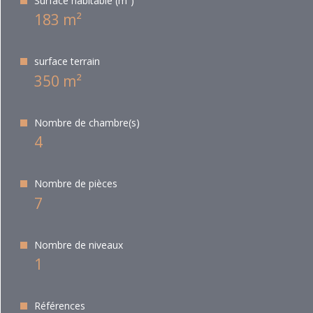
Surface habitable (m²)
183 m²
surface terrain
350 m²
Nombre de chambre(s)
4
Nombre de pièces
7
Nombre de niveaux
1
Références