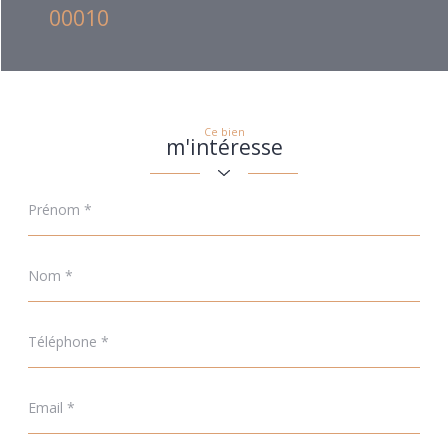
00010
Ce bien
m'intéresse
Prénom
*
Nom
*
Téléphone
*
Email
*