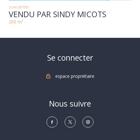
Uzès (30700)
VENDU PAR SINDY MICOTS
200 m² -
Se connecter
espace propriétaire
Nous suivre