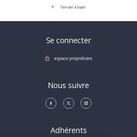
Terrain à batir
Se connecter
espace propriétaire
Nous suivre
Adhérents