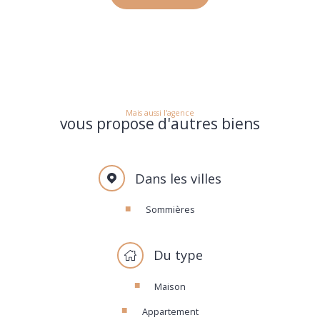
Mais aussi l'agence
vous propose d'autres biens
Dans les villes
Sommières
Du type
Maison
Appartement