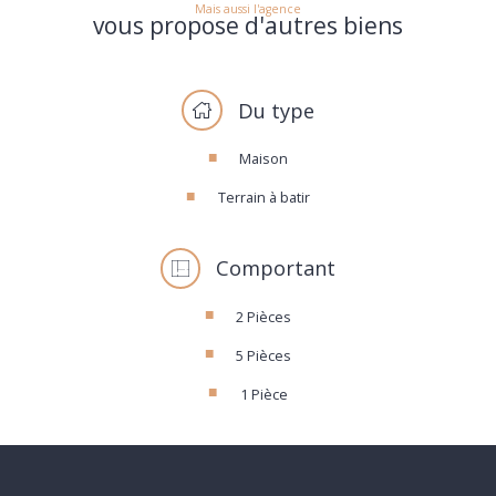
Mais aussi l'agence
vous propose d'autres biens
Du type
Maison
Terrain à batir
Comportant
2 Pièces
5 Pièces
1 Pièce