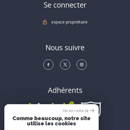
Se connecter
espace propriétaire
Nous suivre
Adhérents
On en reste là
Comme beaucoup, notre site
utilise les cookies