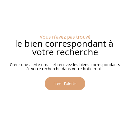
Vous n'avez pas trouvé
le bien correspondant à
votre recherche
Créer une alerte email et recevez les biens correspondants
à votre recherche dans votre boîte mail !
créer l'alerte